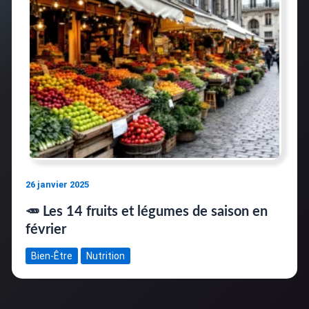
26 janvier 2025
🥕 Les 14 fruits et légumes de saison en
février
Bien-Être
Nutrition