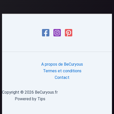
A propos de BeCuryous
Termes et conditions
Contact
Copyright © 2026 BeCuryous.fr
Powered by Tips