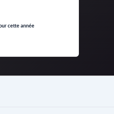
our cette année