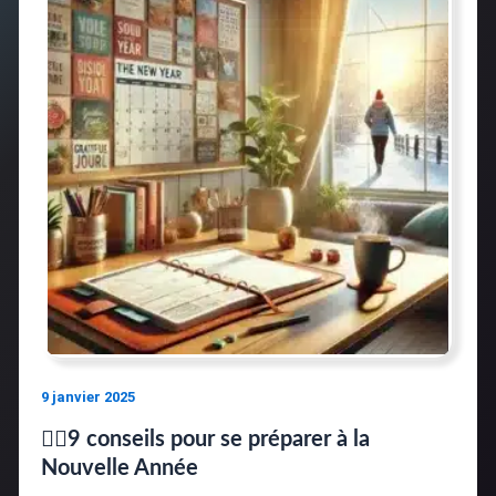
9 janvier 2025
🤸‍♂️9 conseils pour se préparer à la
Nouvelle Année