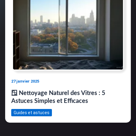
27 janvier 2025
🪟 Nettoyage Naturel des Vitres : 5
Astuces Simples et Efficaces
Guides et astuces