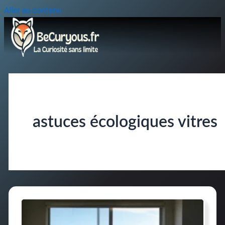
Aller au contenu
astuces écologiques vitres