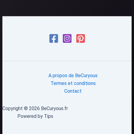
A propos de BeCuryous
Termes et conditions
Contact
Copyright © 2026 BeCuryous.fr
Powered by Tips