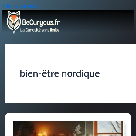
Aller au contenu
bien-être nordique