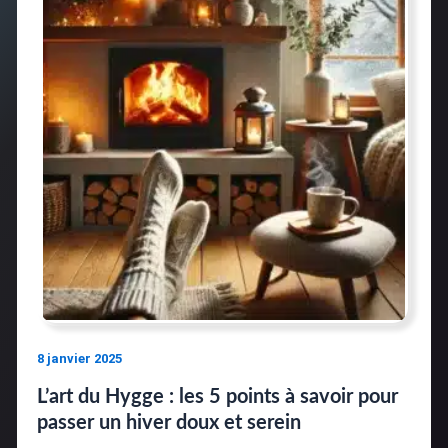
8 janvier 2025
L’art du Hygge : les 5 points à savoir pour
passer un hiver doux et serein