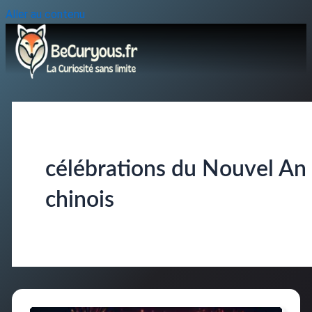
Aller au contenu
célébrations du Nouvel An
chinois