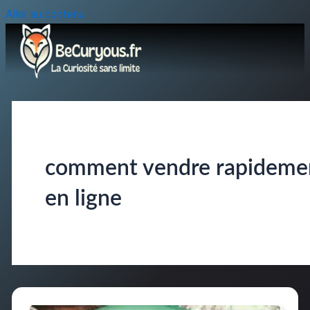
Aller au contenu
comment vendre rapideme
en ligne