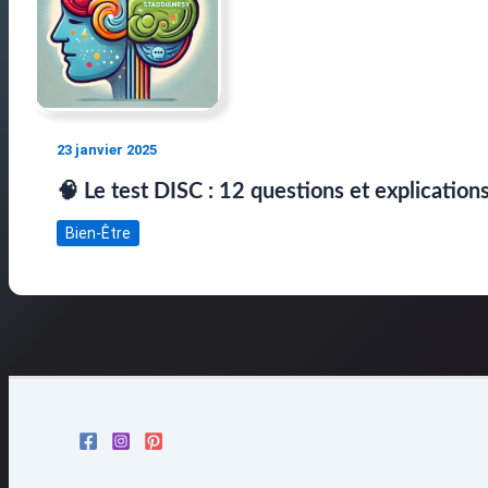
23 janvier 2025
🧠 Le test DISC : 12 questions et explications
Bien-Être