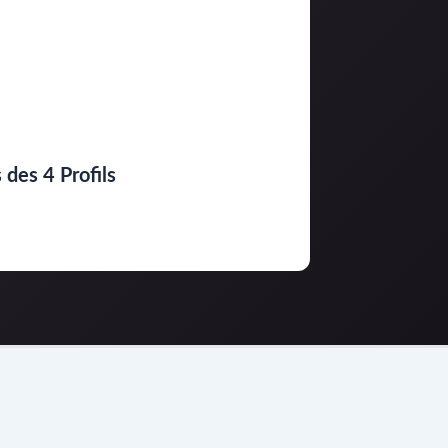
 des 4 Profils