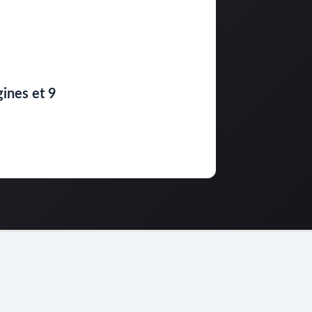
gines et 9