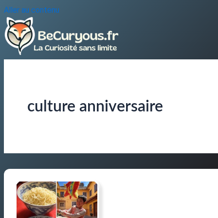
Aller au contenu
culture anniversaire