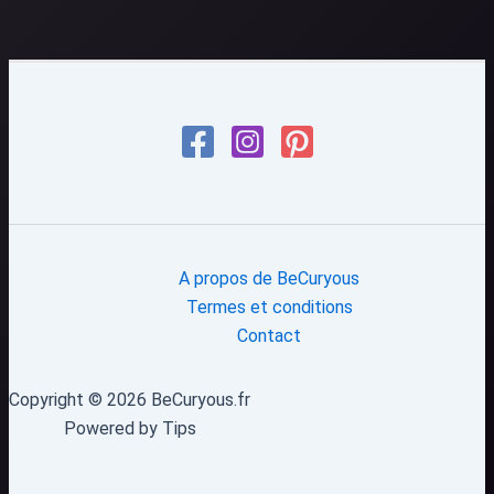
A propos de BeCuryous
Termes et conditions
Contact
Copyright © 2026 BeCuryous.fr
Powered by Tips