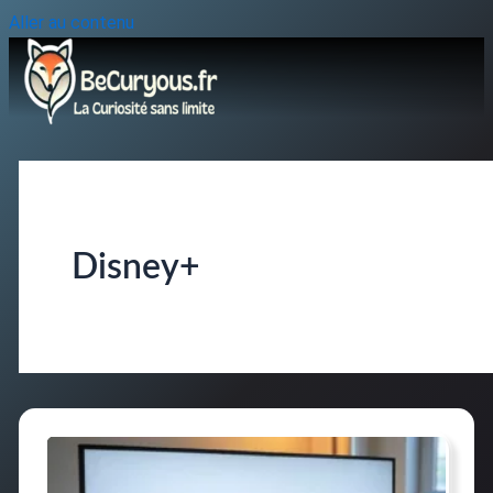
Aller au contenu
Disney+