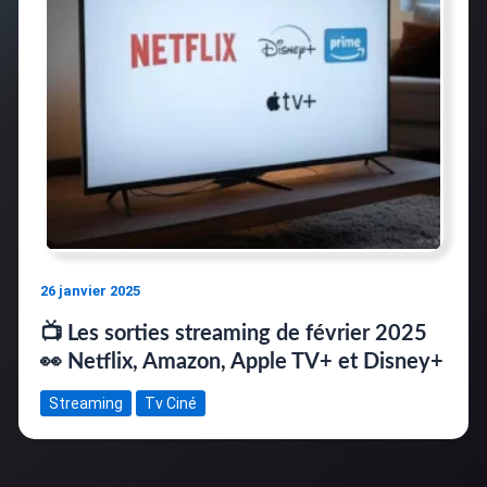
26 janvier 2025
📺 Les sorties streaming de février 2025
👀 Netflix, Amazon, Apple TV+ et Disney+
Streaming
Tv Ciné