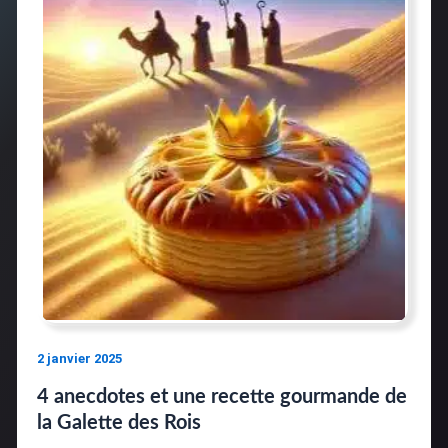
2 janvier 2025
4 anecdotes et une recette gourmande de
la Galette des Rois