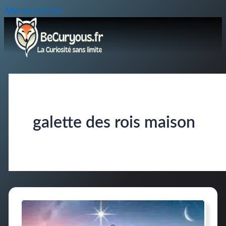
Aller au contenu
galette des rois maison