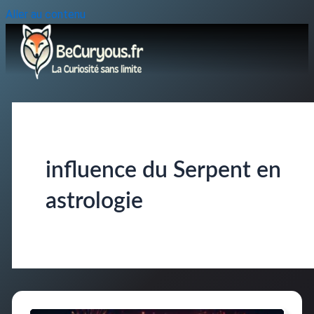
Aller au contenu
influence du Serpent en
astrologie