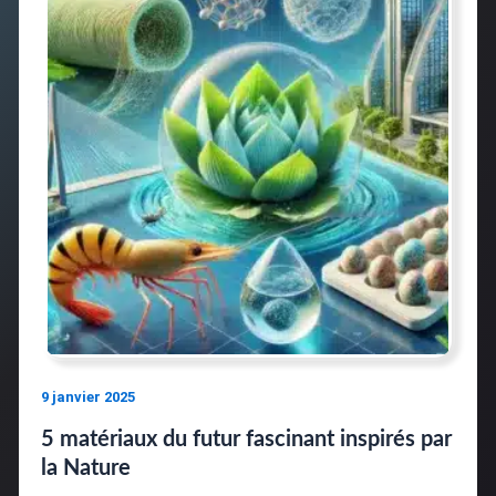
9 janvier 2025
5 matériaux du futur fascinant inspirés par
la Nature