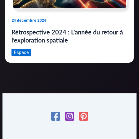
24 décembre 2024
Rétrospective 2024 : L’année du retour à
l’exploration spatiale
Espace