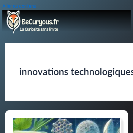
Aller au contenu
innovations technologique