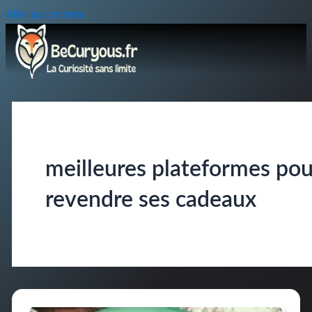
Aller au contenu
meilleures plateformes pou
revendre ses cadeaux