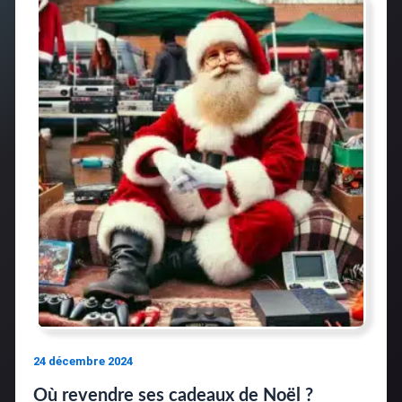
24 décembre 2024
Où revendre ses cadeaux de Noël ?