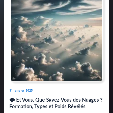
11 janvier 2025
🌩️ Et Vous, Que Savez-Vous des Nuages ?
Formation, Types et Poids Révélés