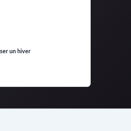
sser un hiver