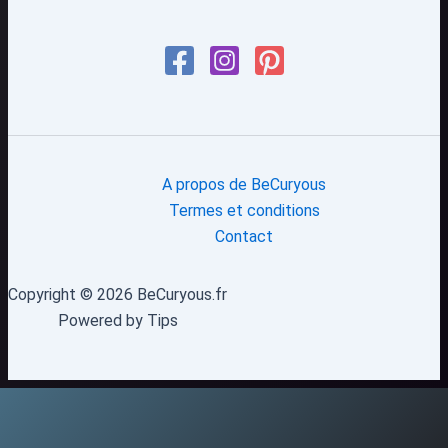
A propos de BeCuryous
Termes et conditions
Contact
Copyright © 2026 BeCuryous.fr
Powered by Tips