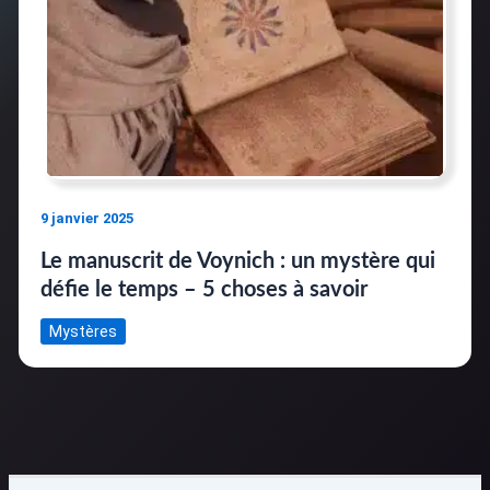
9 janvier 2025
Le manuscrit de Voynich : un mystère qui
défie le temps – 5 choses à savoir
Mystères