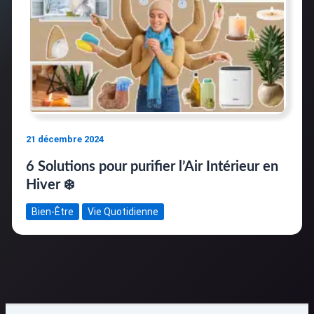
21 décembre 2024
6 Solutions pour purifier l’Air Intérieur en
Hiver ❄️
Bien-Être
Vie Quotidienne