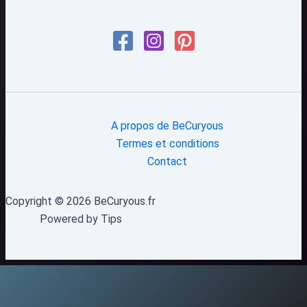
A propos de BeCuryous
Termes et conditions
Contact
Copyright © 2026 BeCuryous.fr
Powered by Tips