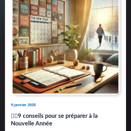
9 janvier 2025
🤸‍♂️9 conseils pour se préparer à la
Nouvelle Année