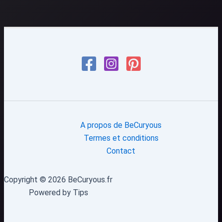
A propos de BeCuryous
Termes et conditions
Contact
Copyright © 2026 BeCuryous.fr
Powered by Tips