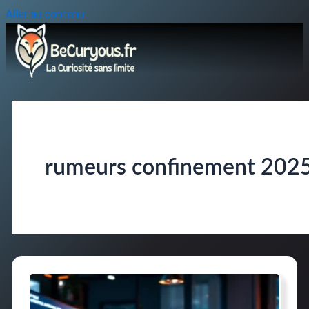
Aller au contenu
rumeurs confinement 202