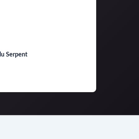
du Serpent