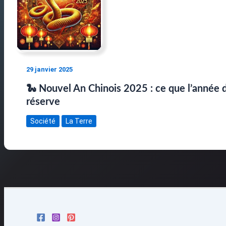
29 janvier 2025
🐍 Nouvel An Chinois 2025 : ce que l’année 
réserve
Société
La Terre