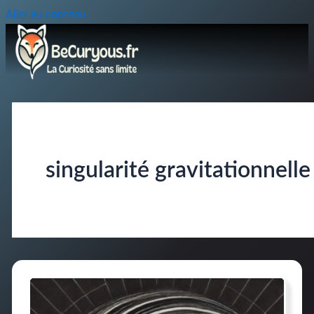
Aller au contenu
singularité gravitationnelle