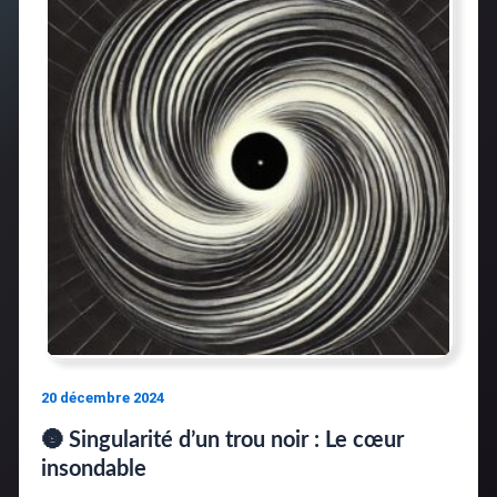
20 décembre 2024
🌚 Singularité d’un trou noir : Le cœur
insondable