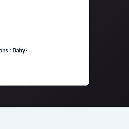
ons : Baby-