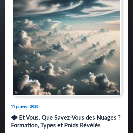
11 janvier 2025
🌩️ Et Vous, Que Savez-Vous des Nuages ?
Formation, Types et Poids Révélés