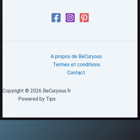
A propos de BeCuryous
Termes et conditions
Contact
Copyright © 2026 BeCuryous.fr
Powered by Tips