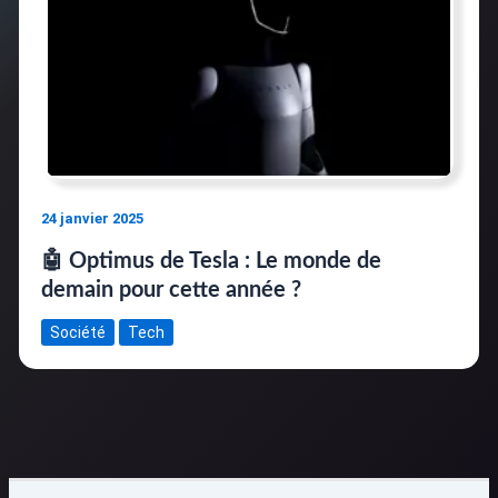
24 janvier 2025
🤖 Optimus de Tesla : Le monde de
demain pour cette année ?
Société
Tech