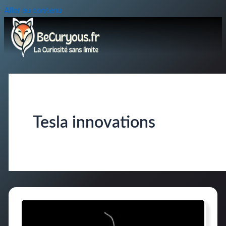
Aller au contenu
Tesla innovations