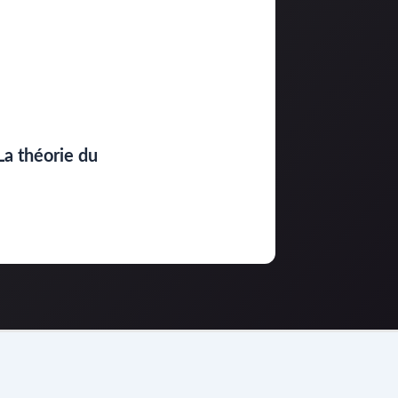
La théorie du