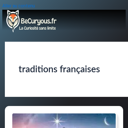
Aller au contenu
traditions françaises