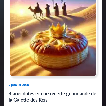
2 janvier 2025
4 anecdotes et une recette gourmande de
la Galette des Rois