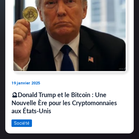
19 janvier 2025
🔮Donald Trump et le Bitcoin : Une
Nouvelle Ère pour les Cryptomonnaies
aux États-Unis
Société