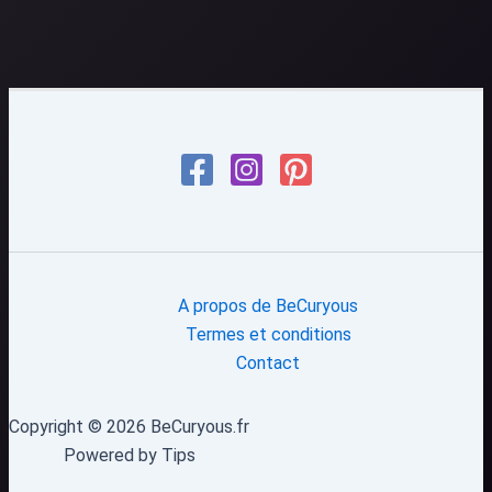
A propos de BeCuryous
Termes et conditions
Contact
Copyright © 2026 BeCuryous.fr
Powered by Tips