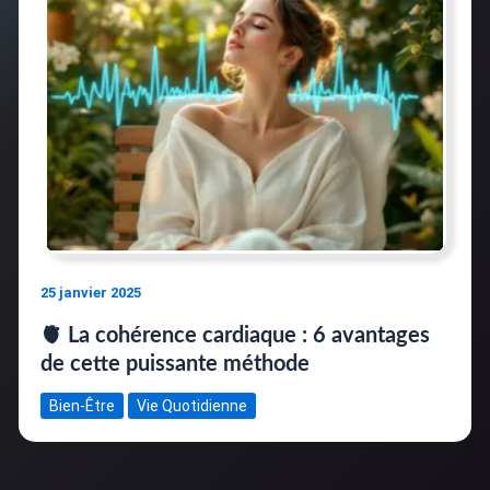
25 janvier 2025
🫀 La cohérence cardiaque : 6 avantages
de cette puissante méthode
Bien-Être
Vie Quotidienne