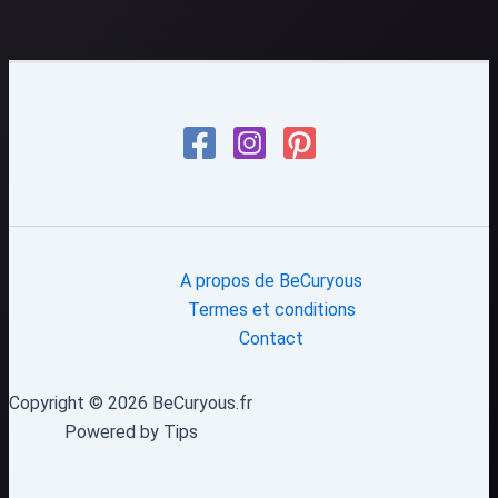
A propos de BeCuryous
Termes et conditions
Contact
Copyright © 2026 BeCuryous.fr
Powered by Tips