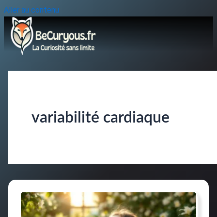
Aller au contenu
variabilité cardiaque