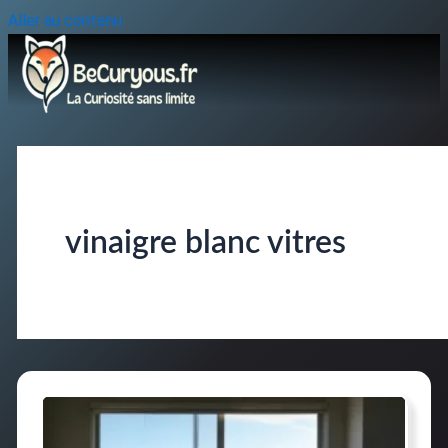
Aller au contenu
vinaigre blanc vitres