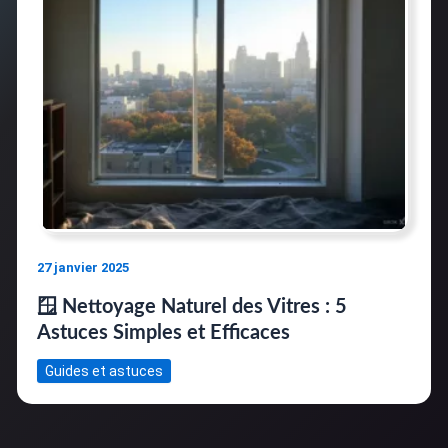
27 janvier 2025
🪟 Nettoyage Naturel des Vitres : 5
Astuces Simples et Efficaces
Guides et astuces