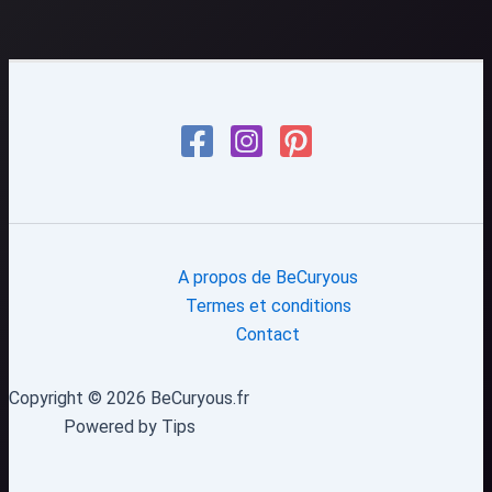
A propos de BeCuryous
Termes et conditions
Contact
Copyright © 2026 BeCuryous.fr
Powered by Tips