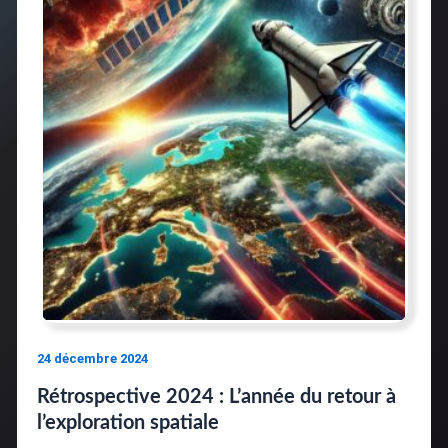
24 décembre 2024
Rétrospective 2024 : L’année du retour à
l’exploration spatiale