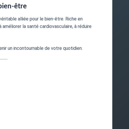
bien-être
 véritable alliée pour le bien-être. Riche en
 améliorer la santé cardiovasculaire, à réduire
nir un incontournable de votre quotidien.