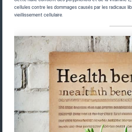
cellules contre les dommages causés par les radicaux li
vieillissement cellulaire.