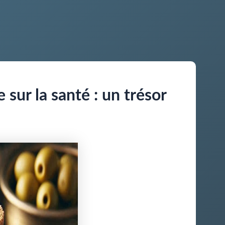
e sur la santé : un trésor