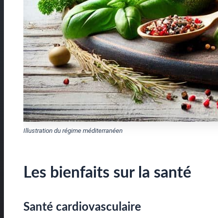
Illustration du régime méditerranéen
Les bienfaits sur la santé
Santé cardiovasculaire