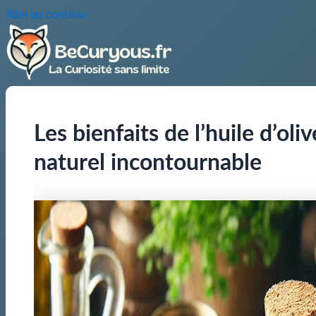
Aller au contenu
Les bienfaits de l’huile d’oliv
naturel incontournable