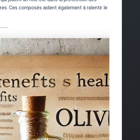
bres. Ces composés aident également à ralentir le