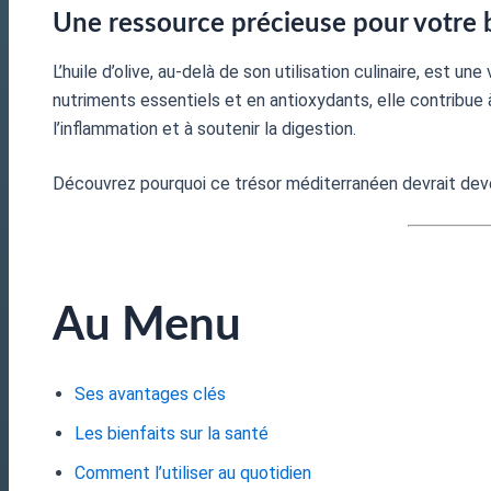
Une ressource précieuse pour votre 
L’huile d’olive, au-delà de son utilisation culinaire, est une
nutriments essentiels et en antioxydants, elle contribue à
l’inflammation et à soutenir la digestion.
Découvrez pourquoi ce trésor méditerranéen devrait deve
Au Menu
Ses avantages clés
Les bienfaits sur la santé
Comment l’utiliser au quotidien