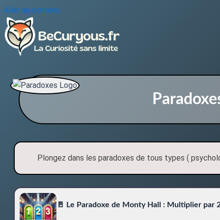
Aller au contenu
Paradoxe
Plongez dans les paradoxes de tous types ( psychol
🚪 Le Paradoxe de Monty Hall : Multiplier par 