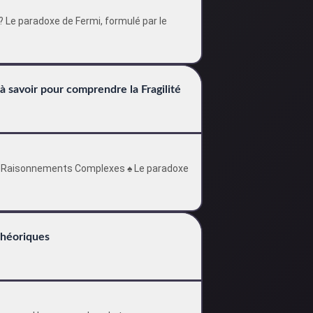
 Le paradoxe de Fermi, formulé par le
à savoir pour comprendre la Fragilité
es Raisonnements Complexes ♠️ Le paradoxe
 théoriques