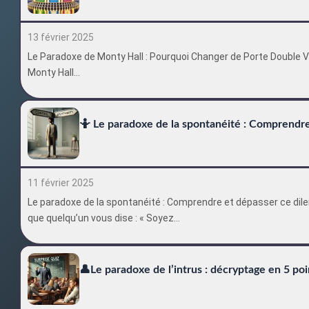
13 février 2025
Le Paradoxe de Monty Hall : Pourquoi Changer de Porte Double
Monty Hall…
🤷 Le paradoxe de la spontanéité : Comprendr
11 février 2025
Le paradoxe de la spontanéité : Comprendre et dépasser ce di
que quelqu’un vous dise : « Soyez…
👤Le paradoxe de l’intrus : décryptage en 5 poi