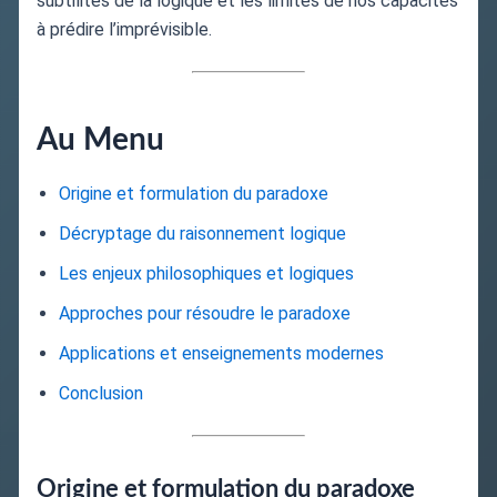
subtilités de la logique et les limites de nos capacités
à prédire l’imprévisible.
Au Menu
Origine et formulation du paradoxe
Décryptage du raisonnement logique
Les enjeux philosophiques et logiques
Approches pour résoudre le paradoxe
Applications et enseignements modernes
Conclusion
Origine et formulation du paradoxe