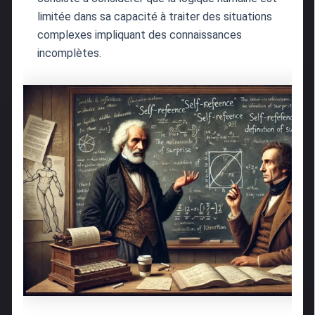
limitée dans sa capacité à traiter des situations
complexes impliquant des connaissances
incomplètes.