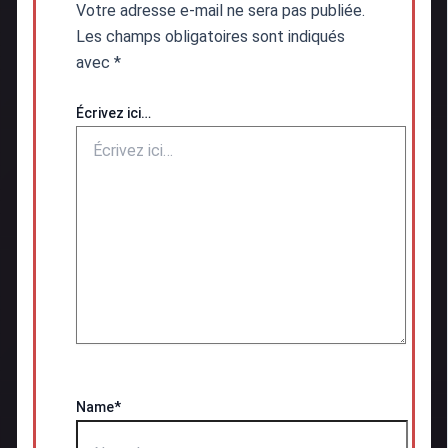
Votre adresse e-mail ne sera pas publiée.
Les champs obligatoires sont indiqués
avec
*
Écrivez ici…
Name*