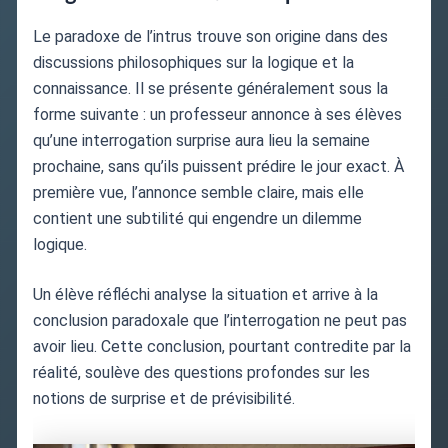
Le paradoxe de l’intrus trouve son origine dans des
discussions philosophiques sur la logique et la
connaissance. Il se présente généralement sous la
forme suivante : un professeur annonce à ses élèves
qu’une interrogation surprise aura lieu la semaine
prochaine, sans qu’ils puissent prédire le jour exact. À
première vue, l’annonce semble claire, mais elle
contient une subtilité qui engendre un dilemme
logique.
Un élève réfléchi analyse la situation et arrive à la
conclusion paradoxale que l’interrogation ne peut pas
avoir lieu. Cette conclusion, pourtant contredite par la
réalité, soulève des questions profondes sur les
notions de surprise et de prévisibilité.