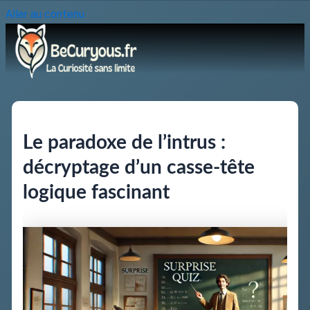
Aller au contenu
Le paradoxe de l’intrus :
décryptage d’un casse-tête
logique fascinant