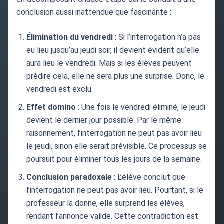
conclusion aussi inattendue que fascinante :
Élimination du vendredi
: Si l’interrogation n’a pas
eu lieu jusqu’au jeudi soir, il devient évident qu’elle
aura lieu le vendredi. Mais si les élèves peuvent
prédire cela, elle ne sera plus une surprise. Donc, le
vendredi est exclu.
Effet domino
: Une fois le vendredi éliminé, le jeudi
devient le dernier jour possible. Par le même
raisonnement, l’interrogation ne peut pas avoir lieu
le jeudi, sinon elle serait prévisible. Ce processus se
poursuit pour éliminer tous les jours de la semaine.
Conclusion paradoxale
: L’élève conclut que
l’interrogation ne peut pas avoir lieu. Pourtant, si le
professeur la donne, elle surprend les élèves,
rendant l’annonce valide. Cette contradiction est