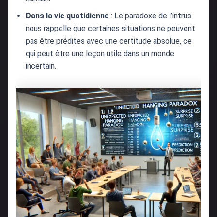
Dans la vie quotidienne
: Le paradoxe de l’intrus
nous rappelle que certaines situations ne peuvent
pas être prédites avec une certitude absolue, ce
qui peut être une leçon utile dans un monde
incertain.