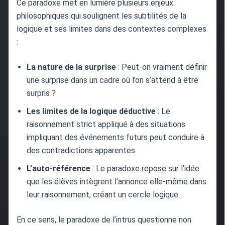
Ce paradoxe met en lumière plusieurs enjeux
philosophiques qui soulignent les subtilités de la
logique et ses limites dans des contextes complexes
:
La nature de la surprise
: Peut-on vraiment définir
une surprise dans un cadre où l’on s’attend à être
surpris ?
Les limites de la logique déductive
: Le
raisonnement strict appliqué à des situations
impliquant des événements futurs peut conduire à
des contradictions apparentes.
L’auto-référence
: Le paradoxe repose sur l’idée
que les élèves intègrent l’annonce elle-même dans
leur raisonnement, créant un cercle logique.
En ce sens, le paradoxe de l’intrus questionne non