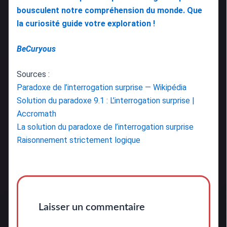
bousculent notre compréhension du monde. Que
la curiosité guide votre exploration !
BeCuryous
Sources :
Paradoxe de l’interrogation surprise — Wikipédia
Solution du paradoxe 9.1 : L’interrogation surprise |
Accromath
La solution du paradoxe de l’interrogation surprise
Raisonnement strictement logique
Laisser un commentaire