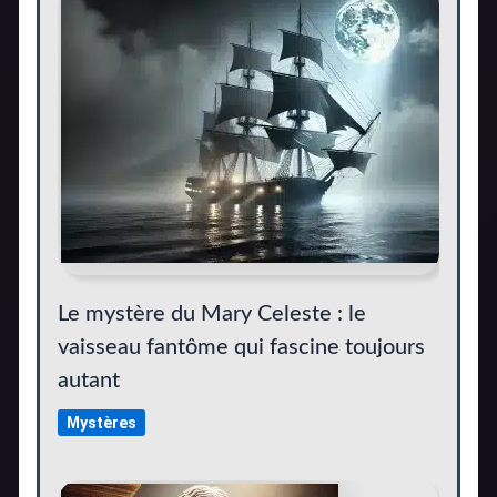
Le mystère du Mary Celeste : le
vaisseau fantôme qui fascine toujours
autant
Mystères