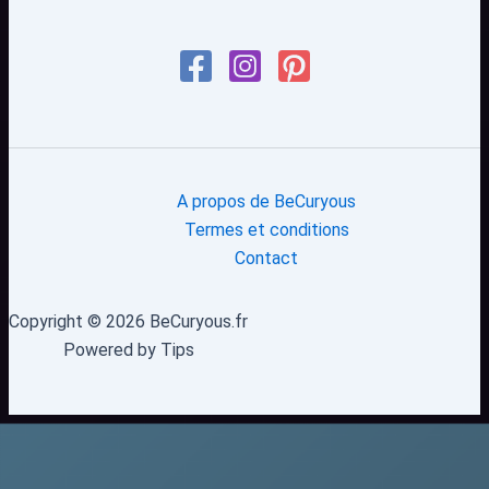
A propos de BeCuryous
Termes et conditions
Contact
Copyright © 2026 BeCuryous.fr
Powered by Tips