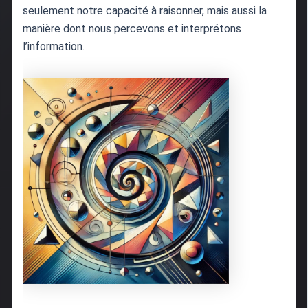
seulement notre capacité à raisonner, mais aussi la
manière dont nous percevons et interprétons
l’information.