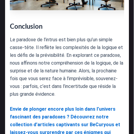
Conclusion
Le paradoxe de l’intrus est bien plus qu’un simple
casse-tête. Il reflète les complexités de la logique et
les défis de la prévisibilité. En explorant ce paradoxe,
nous affinons notre compréhension de la logique, de la
surprise et de la nature humaine. Alors, la prochaine
fois que vous serez face à l’imprévisible, souvenez-
vous : parfois, c’est dans l’incertitude que réside la
plus grande évidence.
Envie de plonger encore plus loin dans l’univers
fascinant des paradoxes ? Découvrez notre
collection d’articles captivants sur BeCuryous et
laissez-vous surprendre par ces énigmes qui