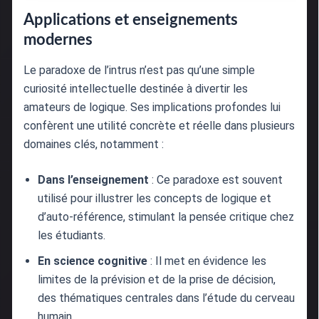
Applications et enseignements
modernes
Le paradoxe de l’intrus n’est pas qu’une simple
curiosité intellectuelle destinée à divertir les
amateurs de logique. Ses implications profondes lui
confèrent une utilité concrète et réelle dans plusieurs
domaines clés, notamment :
Dans l’enseignement
: Ce paradoxe est souvent
utilisé pour illustrer les concepts de logique et
d’auto-référence, stimulant la pensée critique chez
les étudiants.
En science cognitive
: Il met en évidence les
limites de la prévision et de la prise de décision,
des thématiques centrales dans l’étude du cerveau
humain.