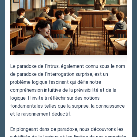
Le paradoxe de l’intrus, également connu sous le nom
de paradoxe de l’interrogation surprise, est un
problème logique fascinant qui défie notre
compréhension intuitive de la prévisibilité et de la
logique. Il invite à réfléchir sur des notions
fondamentales telles que la surprise, la connaissance
et le raisonnement déductif.
En plongeant dans ce paradoxe, nous découvrons les