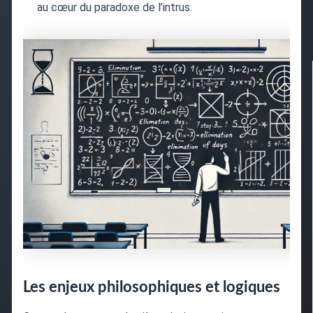
au cœur du paradoxe de l’intrus.
Les enjeux philosophiques et logiques