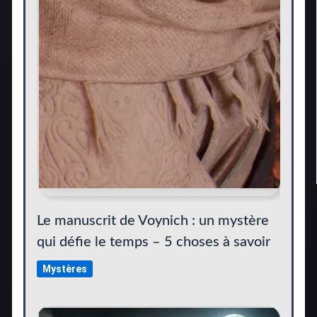
Le manuscrit de Voynich : un mystère
qui défie le temps – 5 choses à savoir
Mystères