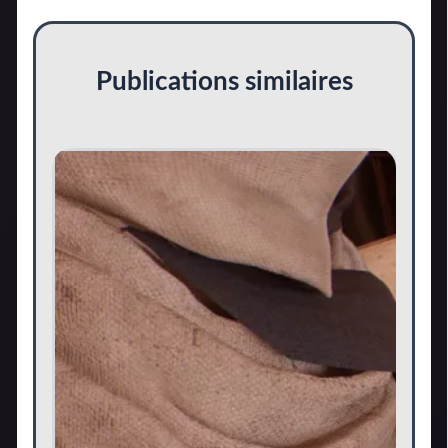
Publications similaires