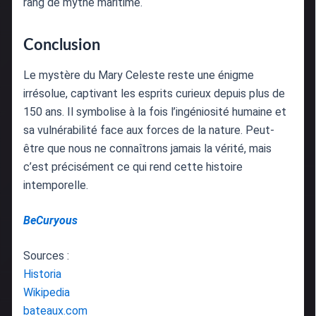
rang de mythe maritime.
Conclusion
Le mystère du Mary Celeste reste une énigme
irrésolue, captivant les esprits curieux depuis plus de
150 ans. Il symbolise à la fois l’ingéniosité humaine et
sa vulnérabilité face aux forces de la nature. Peut-
être que nous ne connaîtrons jamais la vérité, mais
c’est précisément ce qui rend cette histoire
intemporelle.
BeCuryous
Sources :
Historia
Wikipedia
bateaux.com