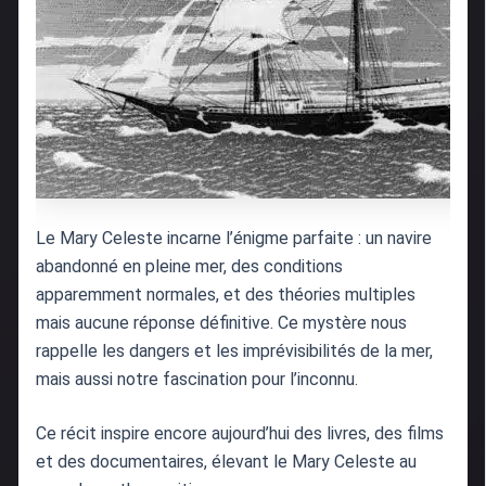
Le Mary Celeste incarne l’énigme parfaite : un navire
abandonné en pleine mer, des conditions
apparemment normales, et des théories multiples
mais aucune réponse définitive. Ce mystère nous
rappelle les dangers et les imprévisibilités de la mer,
mais aussi notre fascination pour l’inconnu.
Ce récit inspire encore aujourd’hui des livres, des films
et des documentaires, élevant le Mary Celeste au