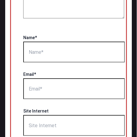
Name*
Email*
Site Internet