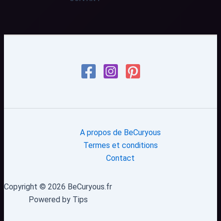
A propos de BeCuryous
Termes et conditions
Contact
Copyright © 2026 BeCuryous.fr
Powered by Tips