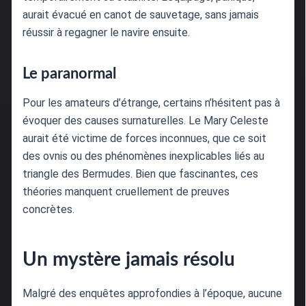
aurait évacué en canot de sauvetage, sans jamais
réussir à regagner le navire ensuite.
Le paranormal
Pour les amateurs d’étrange, certains n’hésitent pas à
évoquer des causes surnaturelles. Le Mary Celeste
aurait été victime de forces inconnues, que ce soit
des ovnis ou des phénomènes inexplicables liés au
triangle des Bermudes. Bien que fascinantes, ces
théories manquent cruellement de preuves
concrètes.
Un mystère jamais résolu
Malgré des enquêtes approfondies à l’époque, aucune