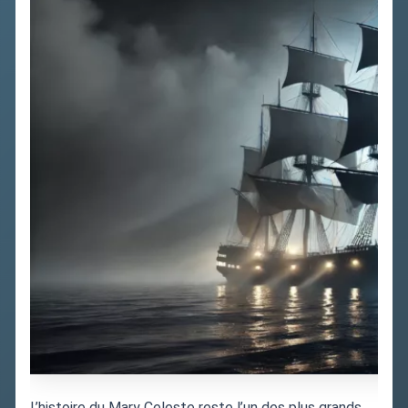
L’histoire du Mary Celeste reste l’un des plus grands