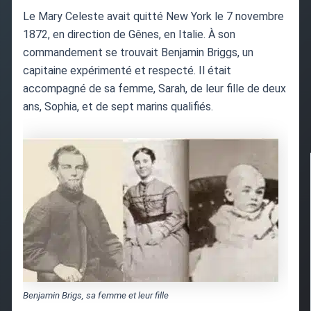
Le Mary Celeste avait quitté New York le 7 novembre
1872, en direction de Gênes, en Italie. À son
commandement se trouvait Benjamin Briggs, un
capitaine expérimenté et respecté. Il était
accompagné de sa femme, Sarah, de leur fille de deux
ans, Sophia, et de sept marins qualifiés.
Benjamin Brigs, sa femme et leur fille