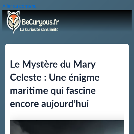
Aller au contenu
Le Mystère du Mary
Celeste : Une énigme
maritime qui fascine
encore aujourd’hui