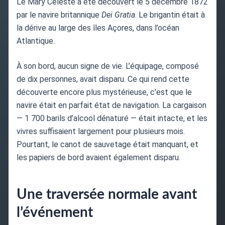
Le Mary Celeste a été découvert le 5 décembre 1872
par le navire britannique
Dei Gratia
. Le brigantin était à
la dérive au large des îles Açores, dans l’océan
Atlantique.
À son bord, aucun signe de vie. L’équipage, composé
de dix personnes, avait disparu. Ce qui rend cette
découverte encore plus mystérieuse, c’est que le
navire était en parfait état de navigation. La cargaison
— 1 700 barils d’alcool dénaturé — était intacte, et les
vivres suffisaient largement pour plusieurs mois.
Pourtant, le canot de sauvetage était manquant, et
les papiers de bord avaient également disparu.
Une traversée normale avant
l’événement