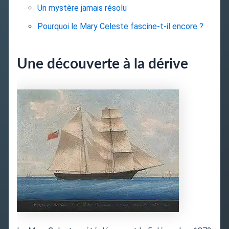
Un mystère jamais résolu
Pourquoi le Mary Celeste fascine-t-il encore ?
Une découverte à la dérive