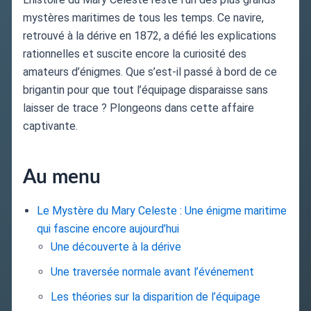
mystères maritimes de tous les temps. Ce navire,
retrouvé à la dérive en 1872, a défié les explications
rationnelles et suscite encore la curiosité des
amateurs d’énigmes. Que s’est-il passé à bord de ce
brigantin pour que tout l’équipage disparaisse sans
laisser de trace ? Plongeons dans cette affaire
captivante.
Au menu
Le Mystère du Mary Celeste : Une énigme maritime
qui fascine encore aujourd’hui
Une découverte à la dérive
Une traversée normale avant l’événement
Les théories sur la disparition de l’équipage