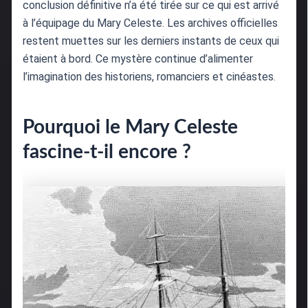
conclusion définitive n’a été tirée sur ce qui est arrivé
à l’équipage du Mary Celeste. Les archives officielles
restent muettes sur les derniers instants de ceux qui
étaient à bord. Ce mystère continue d’alimenter
l’imagination des historiens, romanciers et cinéastes.
Pourquoi le Mary Celeste
fascine-t-il encore ?