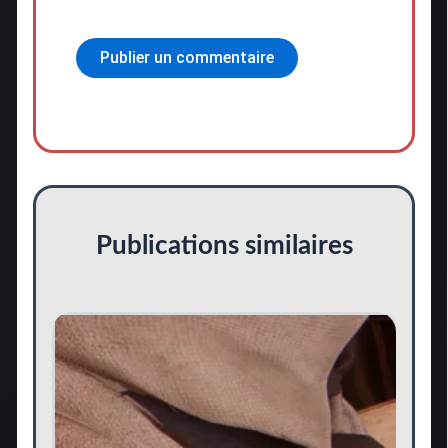
Publications similaires