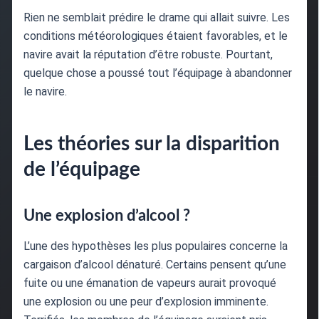
Rien ne semblait prédire le drame qui allait suivre. Les
conditions météorologiques étaient favorables, et le
navire avait la réputation d’être robuste. Pourtant,
quelque chose a poussé tout l’équipage à abandonner
le navire.
Les théories sur la disparition
de l’équipage
Une explosion d’alcool ?
L’une des hypothèses les plus populaires concerne la
cargaison d’alcool dénaturé. Certains pensent qu’une
fuite ou une émanation de vapeurs aurait provoqué
une explosion ou une peur d’explosion imminente.