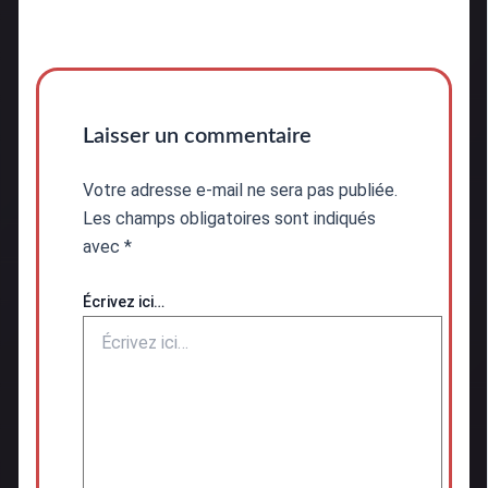
Laisser un commentaire
Votre adresse e-mail ne sera pas publiée.
Les champs obligatoires sont indiqués
avec
*
Écrivez ici…