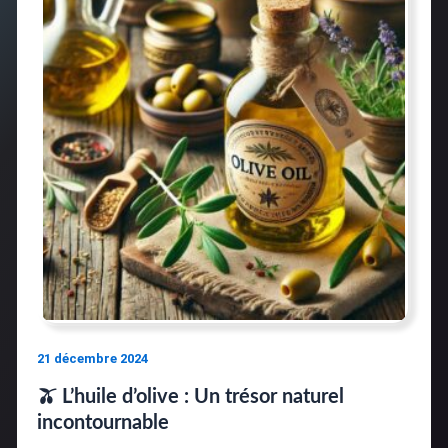
21 décembre 2024
🫒 L’huile d’olive : Un trésor naturel
incontournable