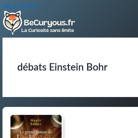
Aller au contenu
débats Einstein Bohr