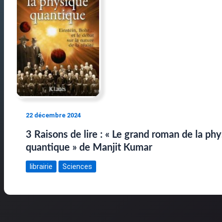
22 décembre 2024
3 Raisons de lire : « Le grand roman de la ph
quantique » de Manjit Kumar
librairie
Sciences