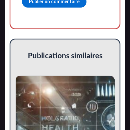
Publications similaires