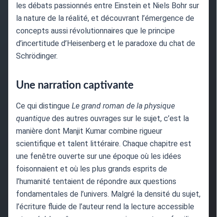
les débats passionnés entre Einstein et Niels Bohr sur
la nature de la réalité, et découvrant l’émergence de
concepts aussi révolutionnaires que le principe
d’incertitude d’Heisenberg et le paradoxe du chat de
Schrödinger.
Une narration captivante
Ce qui distingue
Le grand roman de la physique
quantique
des autres ouvrages sur le sujet, c’est la
manière dont Manjit Kumar combine rigueur
scientifique et talent littéraire. Chaque chapitre est
une fenêtre ouverte sur une époque où les idées
foisonnaient et où les plus grands esprits de
l’humanité tentaient de répondre aux questions
fondamentales de l’univers. Malgré la densité du sujet,
l’écriture fluide de l’auteur rend la lecture accessible