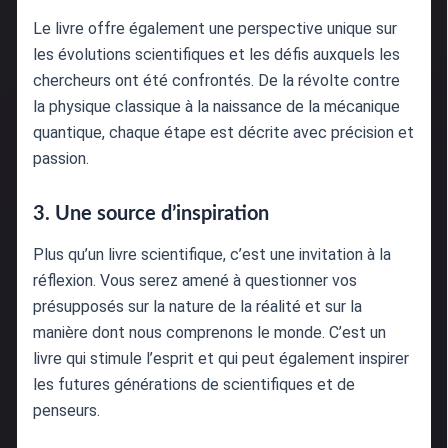
Le livre offre également une perspective unique sur
les évolutions scientifiques et les défis auxquels les
chercheurs ont été confrontés. De la révolte contre
la physique classique à la naissance de la mécanique
quantique, chaque étape est décrite avec précision et
passion.
3. Une source d’inspiration
Plus qu’un livre scientifique, c’est une invitation à la
réflexion. Vous serez amené à questionner vos
présupposés sur la nature de la réalité et sur la
manière dont nous comprenons le monde. C’est un
livre qui stimule l’esprit et qui peut également inspirer
les futures générations de scientifiques et de
penseurs.