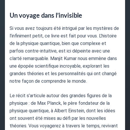
Un voyage dans l’invisible
Si vous avez toujours été intrigué par les mystères de
l’infiniment petit, ce livre est fait pour vous. L’histoire
de la physique quantique, bien que complexe et
parfois contre-intuitive, est ici dépeinte avec une
clarté remarquable. Manjit Kumar nous emmène dans
une épopée scientifique incroyable, explorant les
grandes théories et les personnalités qui ont changé
notre façon de comprendre le monde.
Le récit s’articule autour des grandes figures de la
physique : de Max Planck, le père fondateur de la
physique quantique, à Albert Einstein, dont les idées
ont souvent été mises au défi par les nouvelles
théories. Vous voyagerez à travers le temps, revivant