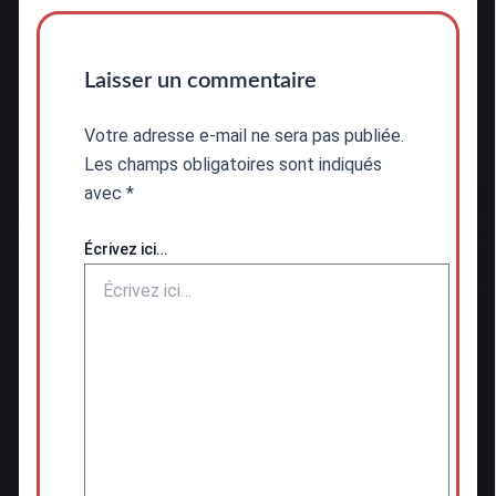
Laisser un commentaire
Votre adresse e-mail ne sera pas publiée.
Les champs obligatoires sont indiqués
avec
*
Écrivez ici…