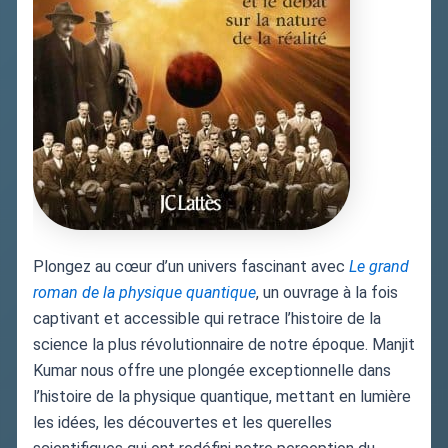
Plongez au cœur d’un univers fascinant avec
Le grand
roman de la physique quantique
, un ouvrage à la fois
captivant et accessible qui retrace l’histoire de la
science la plus révolutionnaire de notre époque. Manjit
Kumar nous offre une plongée exceptionnelle dans
l’histoire de la physique quantique, mettant en lumière
les idées, les découvertes et les querelles