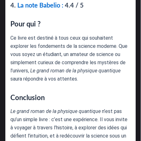
4.
La note Babelio :
4.4 / 5
Pour qui ?
Ce livre est destiné à tous ceux qui souhaitent
explorer les fondements de la science moderne. Que
vous soyez un étudiant, un amateur de science ou
simplement curieux de comprendre les mystères de
l’univers,
Le grand roman de la physique quantique
saura répondre à vos attentes.
Conclusion
Le grand roman de la physique quantique
n’est pas
qu’un simple livre : c’est une expérience. Il vous invite
à voyager à travers l’histoire, à explorer des idées qui
défient l’intuition, et à redécouvrir la science sous un