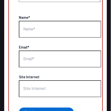
Name*
Email*
Site Internet