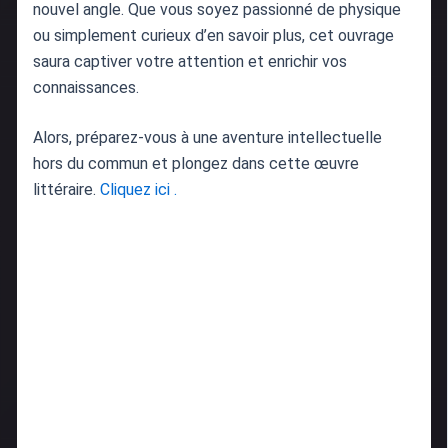
nouvel angle. Que vous soyez passionné de physique
ou simplement curieux d’en savoir plus, cet ouvrage
saura captiver votre attention et enrichir vos
connaissances.
Alors, préparez-vous à une aventure intellectuelle
hors du commun et plongez dans cette œuvre
littéraire.
Cliquez ici .