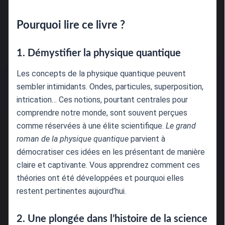
Pourquoi lire ce livre ?
1. Démystifier la physique quantique
Les concepts de la physique quantique peuvent
sembler intimidants. Ondes, particules, superposition,
intrication… Ces notions, pourtant centrales pour
comprendre notre monde, sont souvent perçues
comme réservées à une élite scientifique.
Le grand
roman de la physique quantique
parvient à
démocratiser ces idées en les présentant de manière
claire et captivante. Vous apprendrez comment ces
théories ont été développées et pourquoi elles
restent pertinentes aujourd’hui.
2. Une plongée dans l’histoire de la science