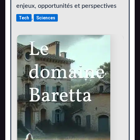
enjeux, opportunités et perspectives
Tech
,
Sciences