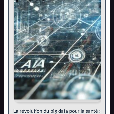
La révolution du big data pour la santé :