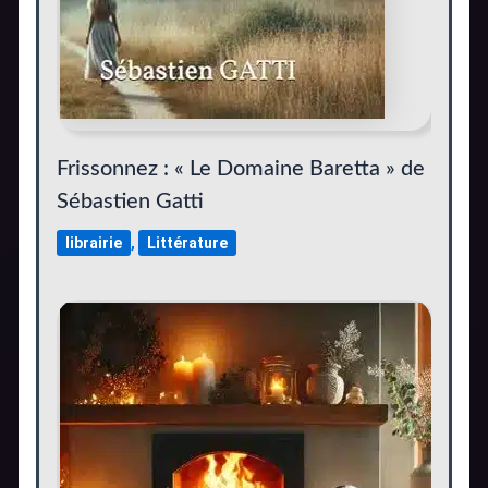
Frissonnez : « Le Domaine Baretta » de
Sébastien Gatti
librairie
,
Littérature