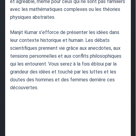
et agréable, même pour ceux qui ne sont pas familiers
avec les mathématiques complexes ou les théories
physiques abstraites.
Manjit Kumar s’efforce de présenter les idées dans
leur contexte historique et humain. Les débats
scientifiques prennent vie grâce aux anecdotes, aux
tensions personnelles et aux conflits philosophiques
qui les entourent. Vous serez à la fois ébloui par la
grandeur des idées et touché par les luttes et les
doutes des hommes et des femmes derrière ces
découvertes.