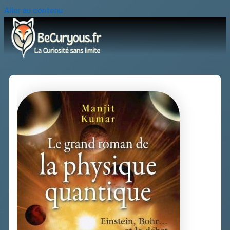
Aller au contenu