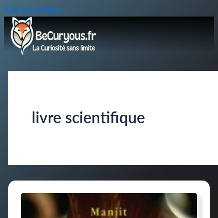
Aller au contenu
livre scientifique