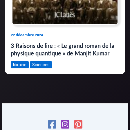
22 décembre 2024
3 Raisons de lire : « Le grand roman de la
physique quantique » de Manjit Kumar
librairie
Sciences