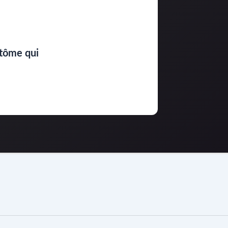
ntôme qui