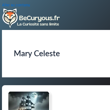
Aller au contenu
Mary Celeste