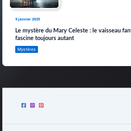
9 janvier 2025
Le mystère du Mary Celeste : le vaisseau fa
fascine toujours autant
Mystères