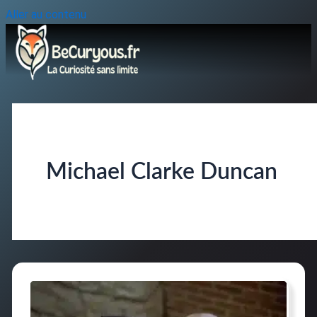
Aller au contenu
Michael Clarke Duncan