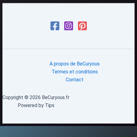
A propos de BeCuryous
Termes et conditions
Contact
Copyright © 2026 BeCuryous.fr
Powered by Tips