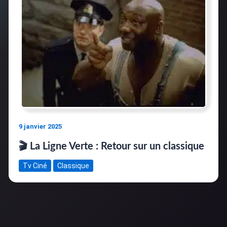
9 janvier 2025
🎬 La Ligne Verte : Retour sur un classique
Tv Ciné
Classique