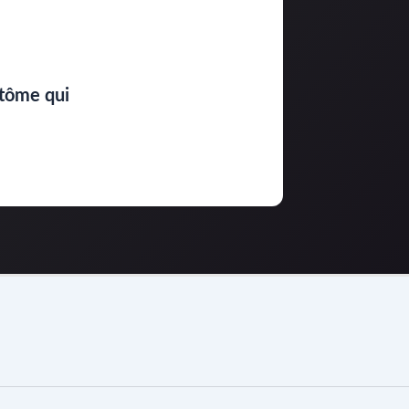
ntôme qui