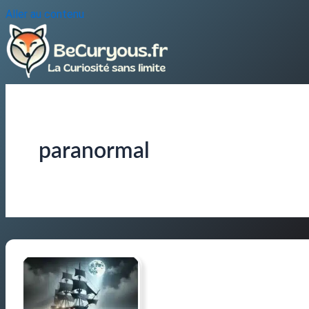
Aller au contenu
paranormal