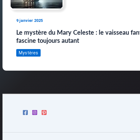
9 janvier 2025
Le mystère du Mary Celeste : le vaisseau fa
fascine toujours autant
Mystères