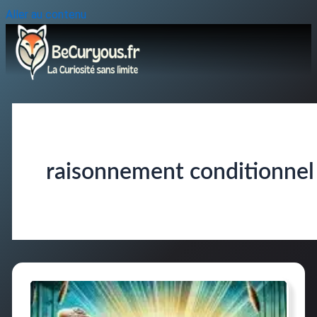
Aller au contenu
raisonnement conditionnel