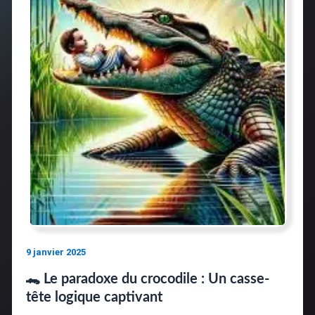
9 janvier 2025
🐊 Le paradoxe du crocodile : Un casse-
tête logique captivant