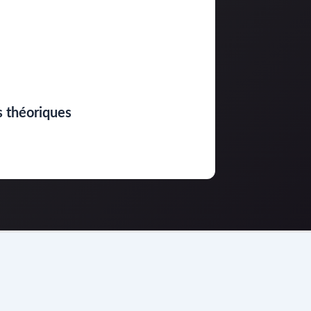
s théoriques