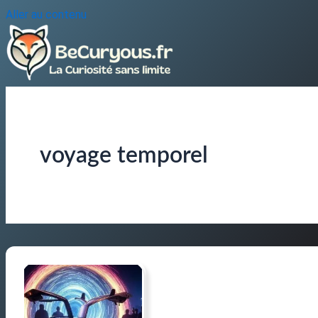
Aller au contenu
voyage temporel